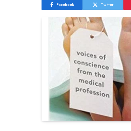
Facebook
Twitter