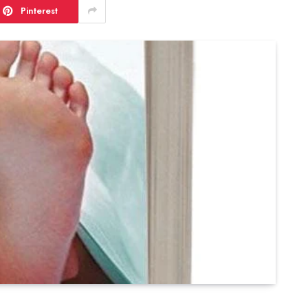
Pinterest