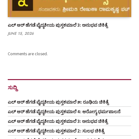
ಎಲ್ ಆರ್ ಹೆಗಡೆ ವೈದ್ಯಕೀಯ ಪುಸ್ತಕಮಾಲೆ 3: ಅನುಭವ ಚಿಕಿತ್ಸೆ
JUNE 15, 2026
Comments are closed.
ಸುದ್ದಿ
ಎಲ್ ಆರ್ ಹೆಗಡೆ ವೈದ್ಯಕೀಯ ಪುಸ್ತಕಮಾಲೆ ೫: ರೂಢಿಯ ಚಿಕಿತ್ಸೆ
ಎಲ್ ಆರ್ ಹೆಗಡೆ ವೈದ್ಯಕೀಯ ಪುಸ್ತಕಮಾಲೆ 4: ಆರೋಗ್ಯ ಧರ್ಮಪಾಲನೆ
ಎಲ್ ಆರ್ ಹೆಗಡೆ ವೈದ್ಯಕೀಯ ಪುಸ್ತಕಮಾಲೆ 3: ಅನುಭವ ಚಿಕಿತ್ಸೆ
ಎಲ್ ಆರ್ ಹೆಗಡೆ ವೈದ್ಯಕೀಯ ಪುಸ್ತಕಮಾಲೆ 2: ಸುಲಭ ಚಿಕಿತ್ಸೆ