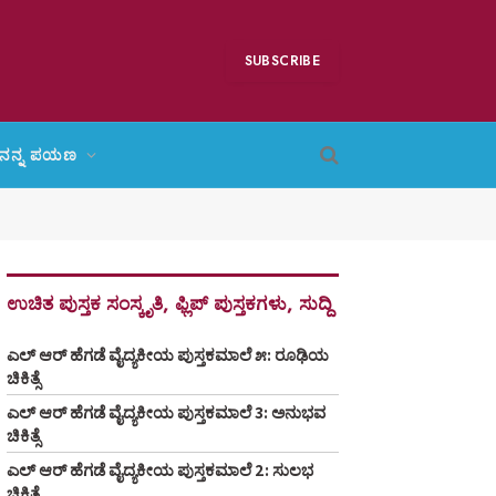
SUBSCRIBE
ನನ್ನ ಪಯಣ
ಉಚಿತ ಪುಸ್ತಕ ಸಂಸ್ಕೃತಿ, ಫ್ಲಿಪ್ ಪುಸ್ತಕಗಳು, ಸುದ್ದಿ
ಎಲ್ ಆರ್ ಹೆಗಡೆ ವೈದ್ಯಕೀಯ ಪುಸ್ತಕಮಾಲೆ ೫: ರೂಢಿಯ
ಚಿಕಿತ್ಸೆ
ಎಲ್ ಆರ್ ಹೆಗಡೆ ವೈದ್ಯಕೀಯ ಪುಸ್ತಕಮಾಲೆ 3: ಅನುಭವ
ಚಿಕಿತ್ಸೆ
ಎಲ್ ಆರ್ ಹೆಗಡೆ ವೈದ್ಯಕೀಯ ಪುಸ್ತಕಮಾಲೆ 2: ಸುಲಭ
ಚಿಕಿತ್ಸೆ