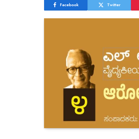
Facebook
Twitter