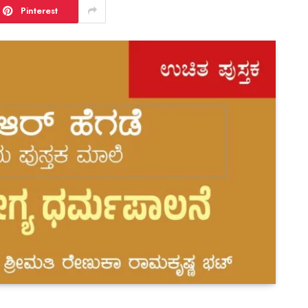
Pinterest