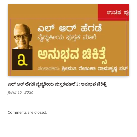
ಎಲ್ ಆರ್ ಹೆಗಡೆ ವೈದ್ಯಕೀಯ ಪುಸ್ತಕಮಾಲೆ 3: ಅನುಭವ ಚಿಕಿತ್ಸೆ
JUNE 15, 2026
Comments are closed.