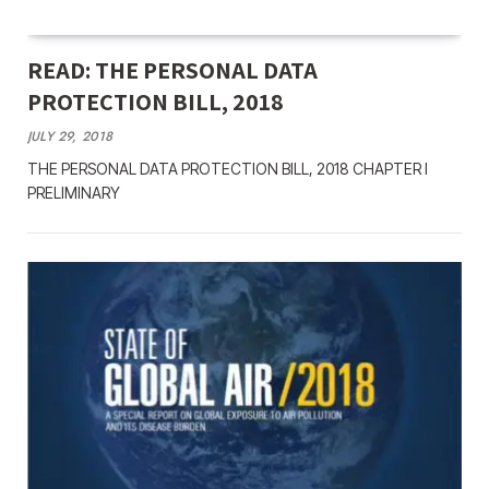
READ: THE PERSONAL DATA
PROTECTION BILL, 2018
JULY 29, 2018
THE PERSONAL DATA PROTECTION BILL, 2018 CHAPTER I
PRELIMINARY