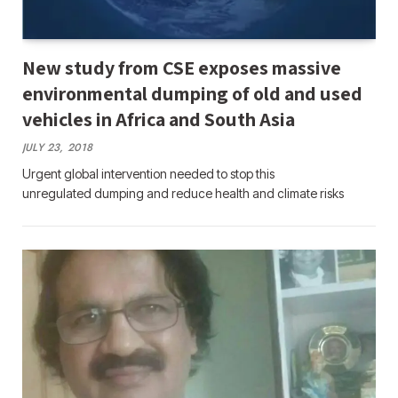
New study from CSE exposes massive
environmental dumping of old and used
vehicles in Africa and South Asia
JULY 23, 2018
Urgent global intervention needed to stop this
unregulated dumping and reduce health and climate risks