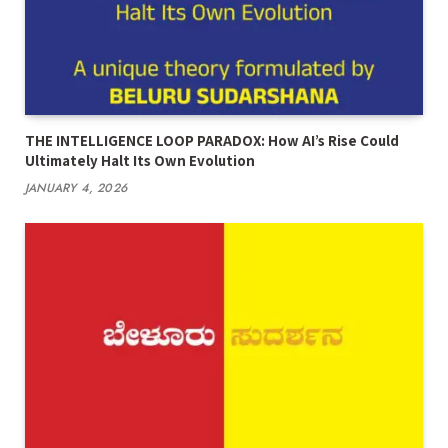
THE INTELLIGENCE LOOP PARADOX: How AI’s Rise Could
Ultimately Halt Its Own Evolution
JANUARY 4, 2026