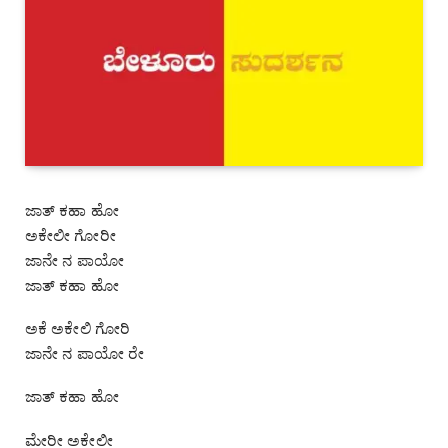
ಜಾತ್‌ ಕಹಾ ಹೋ
ಅಕೇಲೀ ಗೋರೀ
ಜಾನೇ ನ ಪಾಯೋ
ಜಾತ್‌ ಕಹಾ ಹೋ
ಅಕೆ ಅಕೇಲಿ ಗೋರಿ
ಜಾನೇ ನ ಪಾಯೋ ರೇ
ಜಾತ್‌ ಕಹಾ ಹೋ
ಮೇರೀ ಅಕೇಲೀ