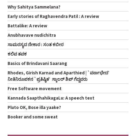
Why Sahitya Sammelana?
Early stories of Raghavendra Patil : A review
Battalike: A review
Anubhavave nudichitra
ಸಾಮರಸ್ಯದ ನೇಕಾರ : ಸಂತ ಕಬೀರ
ಕಲಿವ ತವಕ
Basics of Brindavani Saarang
Rhodes, Girish Karnad and Aparthied | `ವರ್ಣಭೇದ’
ನೀತಿನಿರೂಪಕನ `ಪ್ರತಿಷ್ಠಿತ’ ಸ್ಕಾಲರ್ ‌ಶಿಪ್ ಗೆದ್ದವರು
Free Software movement
Kannada SaapthahikagaLu: A speech text
Pluto OK, Bose illa yaake?
Booker and some sweat