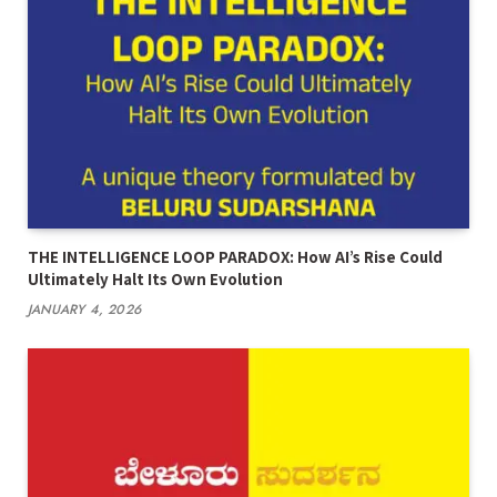
THE INTELLIGENCE LOOP PARADOX: How AI’s Rise Could
Ultimately Halt Its Own Evolution
JANUARY 4, 2026