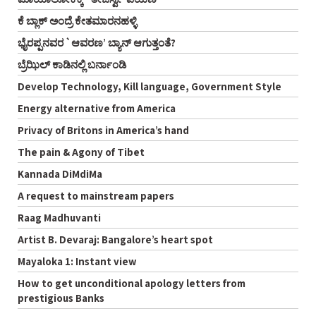
ಕೆ ಬ್ಲಾಕ್ ಅಂದ್ರೆ ಕೇತಮಾರನಹಳ್ಳಿ
ಭೈರಪ್ಪನವರ `ಆವರಣ’ ಬ್ಯಾನ್ ಆಗುತ್ತಂತೆ?
ಬ್ರೆಝಿಲ್ ಕಾಡಿನಲ್ಲಿ ಬರ್ನಾಂಡಿ
Develop Technology, Kill language, Government Style
Energy alternative from America
Privacy of Britons in America’s hand
The pain & Agony of Tibet
Kannada DiMdiMa
A request to mainstream papers
Raag Madhuvanti
Artist B. Devaraj: Bangalore’s heart spot
Mayaloka 1: Instant view
How to get unconditional apology letters from
prestigious Banks