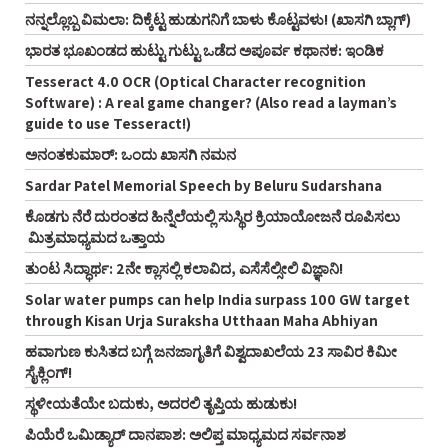
ನನ್ನಲ್ಲೊಬ್ಬ ವಿಮಲಾ: ದಿಕ್ಕೆಟ್ಟ ಹುಡುಗನಿಗೆ ಬಾಳು ಕೊಟ್ಟವಳು! (ಖಾಸಗಿ ಬ್ಲಾಗ್‌)
ಭಾರತ ಭೂಖಂಡದ ಹುಟ್ಟು ಗುಟ್ಟು ಒಡೆದ ಅಪೂರ್ವ ಕಥಾನಕ: ಇಂಡಿಕ
Tesseract 4.0 OCR (Optical Character recognition
Software) : A real game changer? (Also read a layman’s
guide to use Tesseract!)
ಅನಂತಕುಮಾರ್‌: ಒಂದು ಖಾಸಗಿ ನಮನ
Sardar Patel Memorial Speech by Beluru Sudarshana
ಕೊಡಗು ನೆರೆ ದುರಂತದ ಹಿನ್ನೆಲೆಯಲ್ಲಿ ಸುಸ್ಥಿರ ಕ್ರಿಯಾಯೋಜನೆ ರೂಪಿಸಲು
ಮಿತ್ರಮಾಧ್ಯಮದ ಒತ್ತಾಯ
ತುಂಟ ಸಿದ್ಧಾರ್ಥ: 2ನೇ ಕ್ಲಾಸಲ್ಲಿ ಕಲಾವಿದ, ಎಸೆಸೆಲ್ಸೀಲಿ ವಿಜ್ಞಾನಿ!
Solar water pumps can help India surpass 100 GW target
through Kisan Urja Suraksha Utthaan Maha Abhiyan
ಹವಾಗುಣ ಕುಸಿತದ ಬಗ್ಗೆ ಜನಜಾಗೃತಿಗೆ ವಿಶ್ವದಾಖಲೆಯ 23 ಸಾವಿರ ಕಿಮೀ
ಸೈಕ್ಲಿಂಗ್‌!
ಸ್ಥಳೀಯತೆಯೇ ಬದುಕು, ಅದರಲಿ ತೃಪ್ತಿಯ ಹುಡುಕು!
ಪಿಯೆರೆ ಒಮಿಡ್ಯಾರ್ ದಾನಪಾಶ: ಅಲಿಪ್ತ ಮಾಧ್ಯಮದ ಸರ್ವನಾಶ