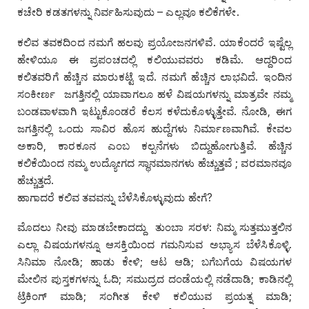
ಕಚೇರಿ ಕಡತಗಳನ್ನು ನಿರ್ವಹಿಸುವುದು – ಎಲ್ಲವೂ ಕಲಿಕೆಗಳೇ.
ಕಲಿವ ತವಕದಿಂದ ನಮಗೆ ಹಲವು ಪ್ರಯೋಜನಗಳಿವೆ. ಯಾಕೆಂದರೆ ಇಷ್ಟೆಲ್ಲ
ಹೇಳಿಯೂ ಈ ಪ್ರಪಂಚದಲ್ಲಿ ಕಲಿಯುವವರು ಕಡಿಮೆ. ಆದ್ದರಿಂದ
ಕಲಿತವರಿಗೆ ಹೆಚ್ಚಿನ ಮಾರುಕಟ್ಟೆ ಇದೆ. ನಮಗೆ ಹೆಚ್ಚಿನ ಲಾಭವಿದೆ. ಇಂದಿನ
ಸಂಕೀರ್ಣ ಜಗತ್ತಿನಲ್ಲಿ ಯಾವಾಗಲೂ ಹಳೆ ವಿಷಯಗಳನ್ನು ಮಾತ್ರವೇ ನಮ್ಮ
ಬಂಡವಾಳವಾಗಿ ಇಟ್ಟುಕೊಂಡರೆ ಕೆಲಸ ಕಳೆದುಕೊಳ್ಳುತ್ತೇವೆ. ನೋಡಿ, ಈಗ
ಜಗತ್ತಿನಲ್ಲಿ ಒಂದು ಸಾವಿರ ಹೊಸ ಹುದ್ದೆಗಳು ನಿರ್ಮಾಣವಾಗಿವೆ. ಕೇವಲ
ಅಕಾರಿ, ಕಾರಕೂನ ಎಂಬ ಕಲ್ಪನೆಗಳು ಬಿದ್ದುಹೋಗುತ್ತಿವೆ. ಹೆಚ್ಚಿನ
ಕಲಿಕೆಯಿಂದ ನಮ್ಮ ಉದ್ಯೋಗದ ಸ್ಥಾನಮಾನಗಳು ಹೆಚ್ಚುತ್ತವೆ ; ವರಮಾನವೂ
ಹೆಚ್ಚುತ್ತದೆ.
ಹಾಗಾದರೆ ಕಲಿವ ತವವನ್ನು ಬೆಳೆಸಿಕೊಳ್ಳುವುದು ಹೇಗೆ?
ಮೊದಲು ನೀವು ಮಾಡಬೇಕಾದದ್ದು ತುಂಬಾ ಸರಳ: ನಿಮ್ಮ ಸುತ್ತಮುತ್ತಲಿನ
ಎಲ್ಲಾ ವಿಷಯಗಳನ್ನೂ ಆಸಕ್ತಿಯಿಂದ ಗಮನಿಸುವ ಅಭ್ಯಾಸ ಬೆಳೆಸಿಕೊಳ್ಳಿ.
ಸಿನಿಮಾ ನೋಡಿ; ಹಾಡು ಕೇಳಿ; ಆಟ ಆಡಿ; ಬಗೆಬಗೆಯ ವಿಷಯಗಳ
ಮೇಲಿನ ಪುಸ್ತಕಗಳನ್ನು ಓದಿ; ಸಮುದ್ರದ ದಂಡೆಯಲ್ಲಿ ನಡೆದಾಡಿ; ಕಾಡಿನಲ್ಲಿ
ಟ್ರೆಕಿಂಗ್ ಮಾಡಿ; ಸಂಗೀತ ಕೇಳಿ ಕಲಿಯುವ ಪ್ರಯತ್ನ ಮಾಡಿ;