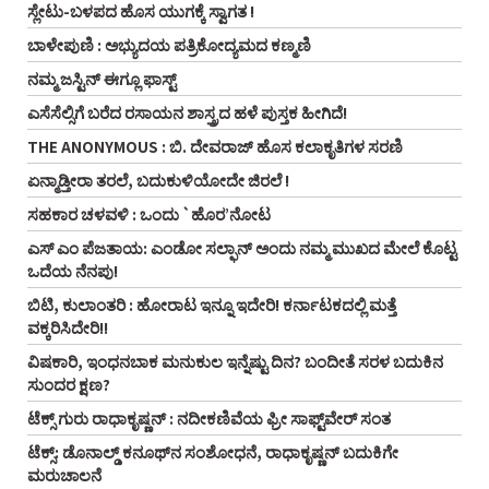
ಸ್ಲೇಟು-ಬಳಪದ ಹೊಸ ಯುಗಕ್ಕೆ ಸ್ವಾಗತ !
ಬಾಳೇಪುಣಿ : ಅಭ್ಯುದಯ ಪತ್ರಿಕೋದ್ಯಮದ ಕಣ್ಮಣಿ
ನಮ್ಮ ಜಸ್ಟಿನ್ ಈಗ್ಲೂ ಫಾಸ್ಟ್
ಎಸೆಸೆಲ್ಸಿಗೆ ಬರೆದ ರಸಾಯನ ಶಾಸ್ತ್ರದ ಹಳೆ ಪುಸ್ತಕ ಹೀಗಿದೆ!
THE ANONYMOUS : ಬಿ. ದೇವರಾಜ್ ಹೊಸ ಕಲಾಕೃತಿಗಳ ಸರಣಿ
ಏನ್ಮಾಡ್ತೀರಾ ತರಲೆ, ಬದುಕುಳಿಯೋದೇ ಜಿರಲೆ !
ಸಹಕಾರ ಚಳವಳಿ : ಒಂದು `ಹೊರ’ನೋಟ
ಎಸ್ ಎಂ ಪೆಜತಾಯ: ಎಂಡೋ ಸಲ್ಫಾನ್ ಅಂದು ನಮ್ಮ ಮುಖದ ಮೇಲೆ ಕೊಟ್ಟ
ಒದೆಯ ನೆನಪು!
ಬಿಟಿ, ಕುಲಾಂತರಿ : ಹೋರಾಟ ಇನ್ನೂ ಇದೇರಿ! ಕರ್ನಾಟಕದಲ್ಲಿ ಮತ್ತೆ
ವಕ್ಕರಿಸಿದೇರಿ!!
ವಿಷಕಾರಿ, ಇಂಧನಬಾಕ ಮನುಕುಲ ಇನ್ನೆಷ್ಟು ದಿನ? ಬಂದೀತೆ ಸರಳ ಬದುಕಿನ
ಸುಂದರ ಕ್ಷಣ?
ಟೆಕ್ಸ್ ಗುರು ರಾಧಾಕೃಷ್ಣನ್ : ನದೀಕಣಿವೆಯ ಫ್ರೀ ಸಾಫ್ಟ್‌ವೇರ್ ಸಂತ
ಟೆಕ್ಸ್: ಡೊನಾಲ್ಡ್ ಕನೂಥ್‌ನ ಸಂಶೋಧನೆ, ರಾಧಾಕೃಷ್ಣನ್ ಬದುಕಿಗೇ
ಮರುಚಾಲನೆ