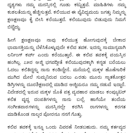
ದೃಶ್ಯಗಳು ನಮ್ಮ ಮನಸ್ಸಿನಲ್ಲಿ ಗೂಡು ಕಟ್ಟುತ್ತವೆ. ಮಾಹಿತಿಗಳು ನಮ್ಮ
ಕುಶಲತೆಯನ್ನು ಹೆಚ್ಚಿಸುತ್ತವೆ. ಕಲಿಯುವ ಈ ವೈವಿಧ್ಯಮಯ ಜಗತ್ತು ನಿಮ್ಮನ್ನು
ಕ್ಷಣಕ್ಷಣವೂ ಕೈ ಬೀಸಿ ಕರೆಯುತ್ತದೆ. ಕಲಿಯುವುದು ಬಿಡುವುದು ನಿಮಗೆ
ಬಿಟ್ಟಿದ್ದು.
ಹೀಗೆ ಕ್ಷಣಕ್ಷಣವೂ ನಾವು ಕಲಿಯುತ್ತ ಹೋಗುವುದಕ್ಕೆ ಬೇಕಾದ
ಭಾವಾಸಕ್ತಿಯನ್ನು ಬೆಳೆಸಿಕೊಳ್ಳುವುದೇ ಕಲಿವ ತವಕ. ಇದನ್ನು ಸಾಮಾನ್ಯವಾಗಿ
ಲರ್ನಿಂಗ್ ಕರ್ವ್ ಎಂದು ಕರೆಯುತ್ತಾರೆ. ಈ ಕಲಿವ ತವಕಕ್ಕೆ ವಯಸ್ಸಿನ
ಹಂಗಿಲ್ಲ. ೭೫ರ ಅಜ್ಜಿ ಭಗವದ್ಗೀತೆ ಕಲಿಯುವುದಕ್ಕಾಗಿ ಕನ್ನಡ ಬರೆಯಲು
ಓದಲು ಕಲಿತಿದ್ದನ್ನು ನಾನು ಕಂಡಿದ್ದೇನೆ. ಮನೆಯಲ್ಲಿ ಮಕ್ಕಳ ಹೊಣೆಗಾರಿಕೆ
ಮುಗಿದ ಮೇಲೆ ಸುಮ್ಮನಿರುವ ಬದಲು ಎರಡು ಮೂರು ಸ್ನಾತಕೋತ್ತರ
ಡಿಗ್ರಿಗಳನ್ನು ದೂರಶಿಕ್ಷಣದಲ್ಲಿ ಮಾಡಿದ ಅಜ್ಜಿಯರೂ ನಮ್ಮ ನಡುವೆ ಇದ್ದಾರೆ.
ವಿದೇಶದಲ್ಲಿ ಇರುವ ಮಕ್ಕಳ ಜೊತೆ ಪತ್ರ ವ್ಯವಹಾರ ಮಾಡಲು ಕಂಪ್ಯೂಟರ್
ಕಲಿತ ವೃದ್ಧ ದಂಪತಿಗಳನ್ನು ನಾನು ಬಲ್ಲೆ. ಹಾಗೆಯೇ ತಂದೆಯ
ಸಂಗೀತಪಾಠಗಳನ್ನು ಮನಸ್ಸಿನಲ್ಲೇ ಕರಗಿಸಿ ರಾಗಗಳನ್ನು ಕರಗತ
ಮಾಡಿಕೊಂಡ ನಾಲ್ಕರ ಪೋರನೂ ನನಗೆ ಗೊತ್ತು.
ಕಲಿವ ತವಕಕ್ಕೆ ಇನ್ನೂ ಒಂದು ವಿವರಣೆ ನೀಡಬಹುದು. ನಮ್ಮ ಕರ್ತವ್ಯದ