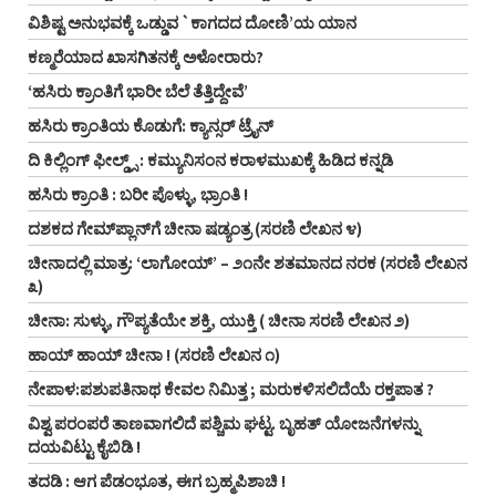
ವಿಶಿಷ್ಟ ಅನುಭವಕ್ಕೆ ಒಡ್ಡುವ `ಕಾಗದದ ದೋಣಿ’ಯ ಯಾನ
ಕಣ್ಮರೆಯಾದ ಖಾಸಗಿತನಕ್ಕೆ ಅಳೋರಾರು?
‘ಹಸಿರು ಕ್ರಾಂತಿಗೆ ಭಾರೀ ಬೆಲೆ ತೆತ್ತಿದ್ದೇವೆ’
ಹಸಿರು ಕ್ರಾಂತಿಯ ಕೊಡುಗೆ: ಕ್ಯಾನ್ಸರ್ ಟ್ರೈನ್
ದಿ ಕಿಲ್ಲಿಂಗ್ ಫೀಲ್ಡ್ಸ್ : ಕಮ್ಯುನಿಸಂನ ಕರಾಳಮುಖಕ್ಕೆ ಹಿಡಿದ ಕನ್ನಡಿ
ಹಸಿರು ಕ್ರಾಂತಿ : ಬರೀ ಪೊಳ್ಳು, ಭ್ರಾಂತಿ !
ದಶಕದ ಗೇಮ್‌ಪ್ಲಾನ್‌ಗೆ ಚೀನಾ ಷಡ್ಯಂತ್ರ (ಸರಣಿ ಲೇಖನ ೪)
ಚೀನಾದಲ್ಲಿ ಮಾತ್ರ: ‘ಲಾಗೋಯ್’ – ೨೧ನೇ ಶತಮಾನದ ನರಕ (ಸರಣಿ ಲೇಖನ
೩)
ಚೀನಾ: ಸುಳ್ಳು, ಗೌಪ್ಯತೆಯೇ ಶಕ್ತಿ, ಯುಕ್ತಿ ( ಚೀನಾ ಸರಣಿ ಲೇಖನ ೨)
ಹಾಯ್ ಹಾಯ್ ಚೀನಾ ! (ಸರಣಿ ಲೇಖನ ೧)
ನೇಪಾಳ:ಪಶುಪತಿನಾಥ ಕೇವಲ ನಿಮಿತ್ತ ; ಮರುಕಳಿಸಲಿದೆಯೆ ರಕ್ತಪಾತ ?
ವಿಶ್ವ ಪರಂಪರೆ ತಾಣವಾಗಲಿದೆ ಪಶ್ಚಿಮ ಘಟ್ಟ. ಬೃಹತ್ ಯೋಜನೆಗಳನ್ನು
ದಯವಿಟ್ಟು ಕೈಬಿಡಿ !
ತದಡಿ : ಆಗ ಪೆಡಂಭೂತ, ಈಗ ಬ್ರಹ್ಮಪಿಶಾಚಿ !