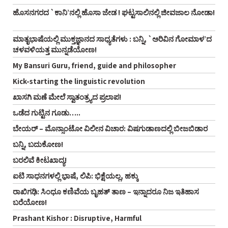
ಹೊಸನಗರದ `ಕಾನಿ’ನಲ್ಲಿ ಹೊಸಾ ಜೇಡ ! ಘಟ್ಟಸಾಲಿನಲ್ಲಿ ಜೀವಜಾಲ ನೋಡಾ!
ಮಾತೃಭಾಷೆಯಲ್ಲಿ ಮುಕ್ತಜ್ಞಾನದ ಸಾಧ್ಯತೆಗಳು : ಬನ್ನಿ, `ಅರಿವಿನ ಗೋಮಾಳ’ದ
ಚಳವಳಿಯತ್ತ ಮುನ್ನಡೆಯೋಣ!
My Bansuri Guru, friend, guide and philosopher
Kick-starting the linguistic revolution
ಖಾಸಗಿ ಮಣೆ ಮೇಲೆ ಸ್ವಾತಂತ್ರ್ಯದ ಪ್ರಲಾಪ!
ಒಡೆದ ಗುಟ್ಟಿನ ಗೂಡು…..
ಬೇಯರ್ – ಮೊನ್ಸಾಂಟೋ ವಿಲೀನ ವಿಚಾರ: ವಿಷಗುಡಾಣದಲ್ಲಿ ಬೀಜಬಿಡಾರ
ಬನ್ನಿ, ಬದುಕೋಣ!
ಬರಲಿವೆ ಕೀಟಖಾದ್ಯ!
ಐಟಿ ಸಾಧನಗಳಲ್ಲಿ ಭಾ಼ಷೆ, ಲಿಪಿ: ಭಿಕ್ಷೆಯಲ್ಲ, ಹಕ್ಕು
ರಾಖಿಗಢಿ: ಸಿಂಧೂ ಕಣಿವೆಯ ಬೃಹತ್ ತಾಣ – ಇನ್ನಾದರೂ ನಿಜ ಇತಿಹಾಸ
ಬರೆಯೋಣ!
Prashant Kishor : Disruptive, Harmful