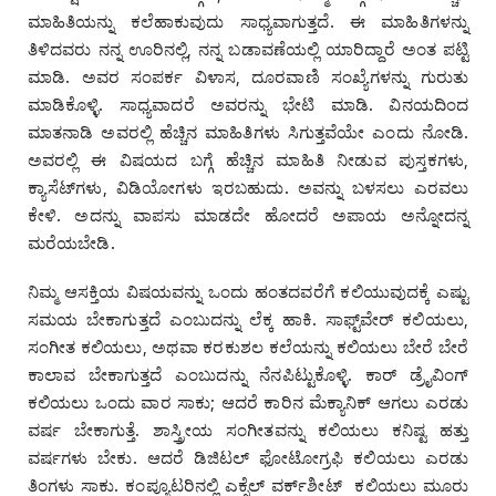
ಮಾಹಿತಿಯನ್ನು ಕಲೆಹಾಕುವುದು ಸಾಧ್ಯವಾಗುತ್ತದೆ. ಈ ಮಾಹಿತಿಗಳನ್ನು
ತಿಳಿದವರು ನನ್ನ ಊರಿನಲ್ಲಿ, ನನ್ನ ಬಡಾವಣೆಯಲ್ಲಿ ಯಾರಿದ್ದಾರೆ ಅಂತ ಪಟ್ಟಿ
ಮಾಡಿ. ಅವರ ಸಂಪರ್ಕ ವಿಳಾಸ, ದೂರವಾಣಿ ಸಂಖ್ಯೆಗಳನ್ನು ಗುರುತು
ಮಾಡಿಕೊಳ್ಳಿ. ಸಾಧ್ಯವಾದರೆ ಅವರನ್ನು ಭೇಟಿ ಮಾಡಿ. ವಿನಯದಿಂದ
ಮಾತನಾಡಿ ಅವರಲ್ಲಿ ಹೆಚ್ಚಿನ ಮಾಹಿತಿಗಳು ಸಿಗುತ್ತವೆಯೇ ಎಂದು ನೋಡಿ.
ಅವರಲ್ಲಿ ಈ ವಿಷಯದ ಬಗ್ಗೆ ಹೆಚ್ಚಿನ ಮಾಹಿತಿ ನೀಡುವ ಪುಸ್ತಕಗಳು,
ಕ್ಯಾಸೆಟ್‌ಗಳು, ವಿಡಿಯೋಗಳು ಇರಬಹುದು. ಅವನ್ನು ಬಳಸಲು ಎರವಲು
ಕೇಳಿ. ಅದನ್ನು ವಾಪಸು ಮಾಡದೇ ಹೋದರೆ ಅಪಾಯ ಅನ್ನೋದನ್ನ
ಮರೆಯಬೇಡಿ.
ನಿಮ್ಮ ಆಸಕ್ತಿಯ ವಿಷಯವನ್ನು ಒಂದು ಹಂತದವರೆಗೆ ಕಲಿಯುವುದಕ್ಕೆ ಎಷ್ಟು
ಸಮಯ ಬೇಕಾಗುತ್ತದೆ ಎಂಬುದನ್ನು ಲೆಕ್ಕ ಹಾಕಿ. ಸಾಫ್ಟ್‌ವೇರ್ ಕಲಿಯಲು,
ಸಂಗೀತ ಕಲಿಯಲು, ಅಥವಾ ಕರಕುಶಲ ಕಲೆಯನ್ನು ಕಲಿಯಲು ಬೇರೆ ಬೇರೆ
ಕಾಲಾವ ಬೇಕಾಗುತ್ತದೆ ಎಂಬುದನ್ನು ನೆನಪಿಟ್ಟುಕೊಳ್ಳಿ. ಕಾರ್ ಡ್ರೈವಿಂಗ್
ಕಲಿಯಲು ಒಂದು ವಾರ ಸಾಕು; ಆದರೆ ಕಾರಿನ ಮೆಕ್ಯಾನಿಕ್ ಆಗಲು ಎರಡು
ವರ್ಷ ಬೇಕಾಗುತ್ತೆ. ಶಾಸ್ತ್ರೀಯ ಸಂಗೀತವನ್ನು ಕಲಿಯಲು ಕನಿಷ್ಟ ಹತ್ತು
ವರ್ಷಗಳು ಬೇಕು. ಆದರೆ ಡಿಜಿಟಲ್ ಫೋಟೋಗ್ರಫಿ ಕಲಿಯಲು ಎರಡು
ತಿಂಗಳು ಸಾಕು. ಕಂಪ್ಯೂಟರಿನಲ್ಲಿ ಎಕ್ಸೆಲ್ ವರ್ಕ್‌ಶೀಟ್ ಕಲಿಯಲು ಮೂರು