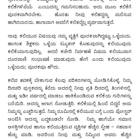
ಕಲಿಕೆಗಳಿವೆಯೆ ಎಂಬುದನ್ನು ಗಮನಿಸಬಹುದು. ಅದು ಮೂಲ ಕಲಿಕೆಗೆ
ಪೂರಕವಾಗಿರಬೇಕು. ಹೊರತು ನೀವು ಕಲಿತದ್ದನ್ನು ಮರೆಸುವ
ಹಾಗಿರಬಾರದು. ಹಾಗಾದಾಗ ಆವರೆಗೆ ಕಲಿತದ್ದೆಲ್ಲ ವ್ಯರ್ಥವಾಗುತ್ತದೆ.
ನಾವು ಕಲಿಯುವ ವಿಷಯವು ನಮ್ಮ ವೃತ್ತಿಗೆ ಪೂರಕವಾಗಿದ್ದಷ್ಟೂ ಒಳ್ಳೆಯದು.
ಹಾಗಂತ ಶಿಕ್ಷಕರು ಒಳ್ಳೆಯ ಟ್ಯೂಶನ್ ಕೊಡುವುದನ್ನು ಕಲಿಯುವುದು
ಕಲಿಕೆಯಾಗುವುದಿಲ್ಲ. ಆದರೆ ಕಚೇರಿ ನಿರ್ವಹಣೆ ವಿಷಯ ಕಲಿಯುವಾಗ
ದೂರವಾಣಿ ಸಂಭಾಷಣೆ ಮಾಡುವುದು ಹೇಗೆ ಎಂದು ಕಲಿಯುವುದು
ಒಳ್ಳೆಯದು; ಪೂರಕವೂ ಹೌದು.
ಕಲಿವ ತವಕಕ್ಕೆ ಬೇಕಾಗುವ ಕೆಲವು ಪರಿಕರಗಳನ್ನು ಜೋಡಿಸಿಕೊಳ್ಳಿ. ನಿಮ್ಮ
ದಿನಚರಿ ಪುಸ್ತಕವನ್ನು ತೆರೆದು ಅದರಲ್ಲಿ ನೀವು ಪ್ರತಿ ದಿನದಲ್ಲಿ, ತಿಂಗಳಿನಲ್ಲಿ,
ಮತ್ತು ಇಡೀ ವರ್ಷದಲ್ಲಿ ಮಾಡಲು ಹಾಕಿಕೊಂಡಿರುವ ಕಲಿಕೆಯ ಗುರಿಗಳನ್ನು
ಬರೆಯಿರಿ. ಅದನ್ನು ಆಗಾಗ ನೋಡುತ್ತಿರಿ. ಕಲಿಕೆಯಲ್ಲಿ ಹಿಂದೆ ಬಿದ್ದರೆ ಅದು
ನಿಮ್ಮನ್ನು ಎಚ್ಚರಿಸುತ್ತದೆ. ನಿಮ್ಮ ರೂಮಿನಲ್ಲಿ ಕಲಿಯುವ ಬಗ್ಗೆ ಒಂದು ಪೋಸ್ಟರ್
ಅಂಟಿಸಿ ಅದನ್ನು ಎದ್ದಕೂಡಲೇ ನೋಡಿ. ನಿಮ್ಮ ಹಾಗೆಯೇ ಸಮಾನ
ಆಸಕ್ತಿಗಳಿರುವ ಹಾಗೂ ಕಲಿಯುತ್ತಿರುವ ವ್ಯಕ್ತಿಗಳ ಹೆಚ್ಚಿನ ಸ್ನೇಹ – ಸಹವಾಸ
ಹೆಚ್ಚು ಮಾಡಿ. ಅವರಿಂದ ನೀವು ಮತ್ತು ನಿಮ್ಮಿಂದ ಅವರು ಹೆಚ್ಚಿನ