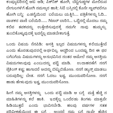
ಕಂಪ್ಯೂಟರಿನಲ್ಲಿ ಆಟ ಆಡಿ; ಪಿಕ್‌ನಿಕ್ ಹೋಗಿ, ಬೆಟ್ಟಗುಡ್ಡಗಳ ಮೇಲಿರುವ
ದೇಗುಲಗಳಿಗೆ ಹೋಗಿ ನಮಸ್ಕಾರ ಹಾಕಿ; ಸಿಟಿ ಬಸ್ಸಿನಲ್ಲಿ ಕೊನೇ ಸ್ಟಾಪ್‌ವರೆಗೂ
ಹೋಗಿ ಬನ್ನಿ; ಎಡಗೈಯಿಂದ ಬರೆಯಲು ಯತ್ನಿಸಿ…. ಪತ್ರಿಕೆಗಳನ್ನು ಓದಿ…
ವಾಚಕರ ವಾಣಿ ಬರೆಯಿರಿ…… ಗಿಟಾರ್ ಬಾರಿಸಿ… ಒಟ್ಟಿನಲ್ಲಿ ಮೊದಲು ನಮ್ಮ
ಕಲಿವ ತವಕವನ್ನು ಉತ್ತೇಜಿಸುವುದಕ್ಕೆ ನಮಗೇ ನಾವು ಹುಮ್ಮಸ್ಸು
ತುಂಬಿಕೊಳ್ಳುವುದಕ್ಕೆ ಇವನ್ನೆಲ್ಲ ಮಾಡಬೇಕಾಗುತ್ತೆ.
ಒಂದು ವಿಷಯ ನೆನಪಿಡಿ: ಆಸಕ್ತಿ ಇಲ್ಲದ ವಿಷಯಗಳನ್ನು ಕಲಿಯುತ್ತೇವೆ
ಎಂದು ಹೊರಡುವುದರಲ್ಲಿ ಅರ್ಥವಿಲ್ಲ. ಆದ್ದರಿಂದ ಒಂದಷ್ಟು ದಿನ ಈ ಥರ
ಬಗೆಬಗೆಯ ವಿಷಯಗಳನ್ನು ಅನುಭವಿಸಿದ ನಂತರ ಆಮೇಲೆ ನಮ್ಮ ಆಸಕ್ತಿಯ
ವಿಷಯಗಳಾವುವು ಎಂಬುದನ್ನು ಪಟ್ಟಿ ಮಾಡಿ. ಉದಾಹರಣೆಗೆ ನನಗೆ
ಟ್ರೆಕಿಂಗ್ ಕಷ್ಟ; ಹಾಗಾದರೆ ಅದನ್ನು ಬಿಟ್ಟುಬಿಡೋಣ. ನನಗೆ ಡ್ಯಾನ್ಸ್ ಮಾಡಲು
ಬರುವುದಿಲ್ಲ; ಬೇಡ. ನನಗೆ ಓದಲು ಇಷ್ಟ. ಮುಂದುವರಿಸೋಣ. ನನಗೆ
ಹಾಡು ಹೇಳುವುದು ಇಷ್ಟ, ಮುಂದುವರಿಸೋಣ.
ಹೀಗೆ ನಮ್ಮ ಆಸಕ್ತಿಗಳನ್ನು ಒಂದು ಪಟ್ಟಿ ಮಾಡಿ ಆ ಬಗ್ಗೆ ಮತ್ತೆ ಹೆಚ್ಚಿ ನ
ಮಾಹಿತಿಗಳನ್ನು ಕಲೆ ಹಾಕಿ. ಇದಕ್ಕೆಲ್ಲ ಒಂದೆರಡು ತಿಂಗಳು ಮಾತ್ರವೇ
ಹಿಡಿಯುತ್ತದೆ ಎಂದು ಭಾವಿಸಬೇಡಿ. ಹಲವು ವರ್ಷಗಳ ಸತತ
ಪರಿವೀಕ್ಷಣೆಯಿಂದ ಈ ಬಗ್ಗೆ , ಅಂದರೆ ನಮ್ಮ ಬಗ್ಗೆ ನಾವೇ ಹೆಚ್ಚಿನ