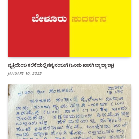
ವೃತ್ತಿಯೆಂಬ ಕಲಿಕೆಯಲ್ಲಿ ನನ್ನ ನಂಬುಗೆ (ಒಂದು ಖಾಸಗಿ ಬ್ಲಾ ಬ್ಲಾ ಬ್ಲಾ)
JANUARY 10, 2025