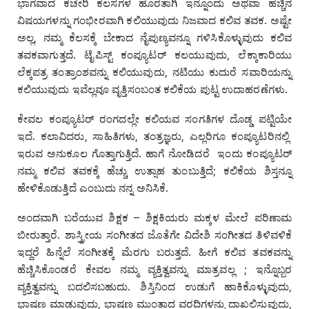
ಭಾಗವಾದ ಕಚೇರಿ ಕೆಲಸಗಳ ಹೊರತಾಗಿ ಇನ್ನೊಂದು ಅಥವಾ ಹೆಚ್ಚಿನ
ವಿಷಯಗಳನ್ನು ಗಂಭೀರವಾಗಿ ಕಲಿಯುವುದು ನಿಜವಾದ ಕಲಿವ ತವಕ. ಅಷ್ಟೇ
ಅಲ್ಲ, ನಮ್ಮ ಕೆಲಸಕ್ಕೆ ಬೇಕಾದ ನೈಪುಣ್ಯವನ್ನೂ ಗಳಿಸಿಕೊಳ್ಳುವುದು ಕಲಿವ
ತವಕವಾಗುತ್ತದೆ. ಟೈಪಿಸ್ಟ್ ಕಂಪ್ಯೂಟರ್ ಕಲಯುವುದು, ಲೆಕ್ಕಾಕಾರಿಯು
ಲೆಕ್ಕಪತ್ರ ತಂತ್ರಾಂಶವನ್ನು ಕಲಿಯುವುದು, ನಟಿಯು ಕುದುರೆ ಸವಾರಿಯನ್ನು
ಕಲಿಯುವುದು ಇವೆಲ್ಲವೂ ವೃತ್ತಿಸಂಬಂತ ಕಲಿಕೆಯ ಪುಟ್ಟ ಉದಾಹರಣೆಗಳು.
ಕೇವಲ ಕಂಪ್ಯೂಟರ್ ರಂಗದಲ್ಲೇ ಕಲಿಯವ ಸಂಗತಿಗಳ ದೊಡ್ಡ ಪಟ್ಟಿಯೇ
ಇದೆ. ಕಲಾವಿದರು, ಸಾಹಿತಿಗಳು, ತಂತ್ರಜ್ಞರು, ಎಲ್ಲರಿಗೂ ಕಂಪ್ಯೂಟರಿನಲ್ಲಿ
ಇರುವ ಅನುಕೂಲ ಗೊತ್ತಾಗುತ್ತಿದೆ. ಹಾಗೆ ನೋಡಿದರೆ ಇಂದು ಕಂಪ್ಯೂಟರ್
ನಮ್ಮ ಕಲಿವ ತವಕಕ್ಕೆ ಹೆಚ್ಚು ಉತ್ಸಾಹ ತುಂಬುತ್ತಿದೆ; ಕಲಿಕೆಯ ಶಿಸ್ತನ್ನೂ
ಹೇಳಿಕೊಡುತ್ತಿದೆ ಎಂಬುದು ನನ್ನ ಅನಿಸಿಕೆ.
ಅಂದವಾಗಿ ಬರೆಯುವ ಶಿಕ್ಷಕ – ಶಿಕ್ಷಕಿಯರು ಮಕ್ಕಳ ಮೇಲೆ ಪರಿಣಾಮ
ಬೀರುತ್ತಾರೆ. ಶಾಸ್ತ್ರೀಯ ಸಂಗೀತದ ಜೊತೆಗೇ ವಿದೇಶಿ ಸಂಗೀತದ ತಿಳಿವಳಿಕೆ
ಇದ್ದರೆ ಹಿನ್ನೆಲೆ ಸಂಗೀತಕ್ಕೆ ಮೆರಗು ಬರುತ್ತದೆ. ಹೀಗೆ ಕಲಿವ ತವಕವನ್ನು
ಹೆಚ್ಚಿಸಿಕೊಂಡರೆ ಕೇವಲ ನಮ್ಮ ವ್ಯಕ್ತಿತ್ವವನ್ನು ಮಾತ್ರವಲ್ಲ ; ಇನ್ನೊಬ್ಬರ
ವ್ಯಕ್ತಿತ್ವವನ್ನು ಬದಲಿಸಬಹುದು. ಶಿಸ್ತಿನಿಂದ ಉಡುಗೆ ಹಾಕಿಕೊಳ್ಳುವುದು,
ಭಾಷಣ ಮಾಡುವುದು, ಭಾಷಣ ಮುಂತಾದ ವರದಿಗಳನ್ನು ದಾಖಲಿಸುವುದು,