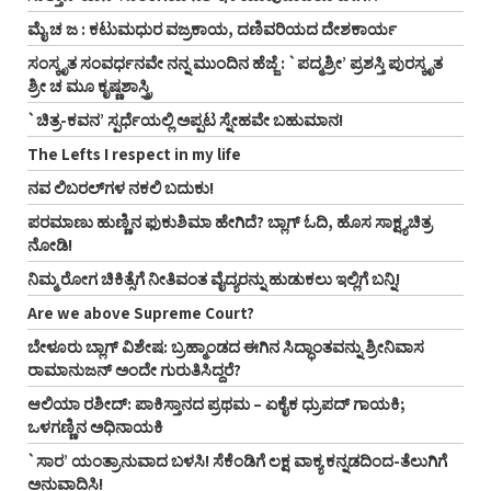
ಮೈ ಚ ಜ : ಕಟುಮಧುರ ವಜ್ರಕಾಯ, ದಣಿವರಿಯದ ದೇಶಕಾರ್ಯ
ಸಂಸ್ಕೃತ ಸಂವರ್ಧನವೇ ನನ್ನ ಮುಂದಿನ ಹೆಜ್ಜೆ : `ಪದ್ಮಶ್ರೀ’ ಪ್ರಶಸ್ತಿ ಪುರಸ್ಕೃತ
ಶ್ರೀ ಚ ಮೂ ಕೃಷ್ಣಶಾಸ್ತ್ರಿ
`ಚಿತ್ರ-ಕವನ’ ಸ್ಪರ್ಧೆಯಲ್ಲಿ ಅಪ್ಪಟ ಸ್ನೇಹವೇ ಬಹುಮಾನ!
The Lefts I respect in my life
ನವ ಲಿಬರಲ್‌ಗಳ ನಕಲಿ ಬದುಕು!
ಪರಮಾಣು ಹುಣ್ಣಿನ ಫುಕುಶಿಮಾ ಹೇಗಿದೆ? ಬ್ಲಾಗ್‌ ಓದಿ, ಹೊಸ ಸಾಕ್ಷ್ಯಚಿತ್ರ
ನೋಡಿ!
ನಿಮ್ಮ ರೋಗ ಚಿಕಿತ್ಸೆಗೆ ನೀತಿವಂತ ವೈದ್ಯರನ್ನು ಹುಡುಕಲು ಇಲ್ಲಿಗೆ ಬನ್ನಿ!
Are we above Supreme Court?
ಬೇಳೂರು ಬ್ಲಾಗ್‌ ವಿಶೇಷ: ಬ್ರಹ್ಮಾಂಡದ ಈಗಿನ ಸಿದ್ಧಾಂತವನ್ನು ಶ್ರೀನಿವಾಸ
ರಾಮಾನುಜನ್‌ ಅಂದೇ ಗುರುತಿಸಿದ್ದರೆ?
ಆಲಿಯಾ ರಶೀದ್‌: ಪಾಕಿಸ್ತಾನದ ಪ್ರಥಮ – ಏಕೈಕ ಧ್ರುಪದ್‌ ಗಾಯಕಿ;
ಒಳಗಣ್ಣಿನ ಅಧಿನಾಯಕಿ
`ಸಾರ’ ಯಂತ್ರಾನುವಾದ ಬಳಸಿ! ಸೆಕೆಂಡಿಗೆ ಲಕ್ಷ ವಾಕ್ಯ ಕನ್ನಡದಿಂದ-ತೆಲುಗಿಗೆ
ಅನುವಾದಿಸಿ!