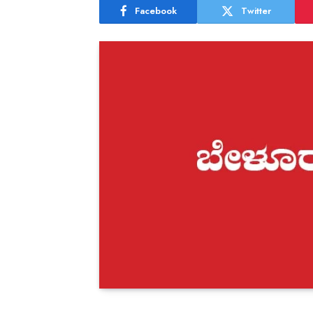
Facebook
Twitter