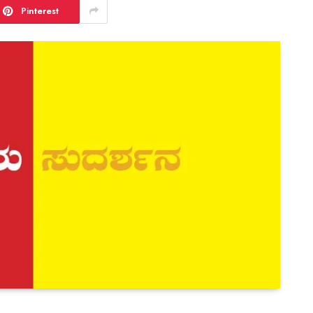
Pinterest