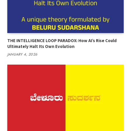
THE INTELLIGENCE LOOP PARADOX: How AI’s Rise Could
Ultimately Halt Its Own Evolution
JANUARY 4, 2026