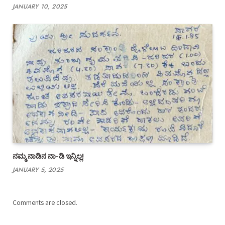
JANUARY 10, 2025
ನಮ್ಮ ನಾಡಿನ ನಾ-ಡಿ ಇನ್ನಿಲ್ಲ!
JANUARY 5, 2025
Comments are closed.