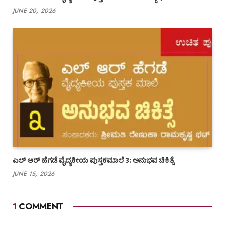
JUNE 20, 2026
ಎಲ್ ಆರ್ ಹೆಗಡೆ ವೈದ್ಯಕೀಯ ಪುಸ್ತಕಮಾಲೆ 3: ಅನುಭವ ಚಿಕಿತ್ಸೆ
JUNE 15, 2026
1
COMMENT