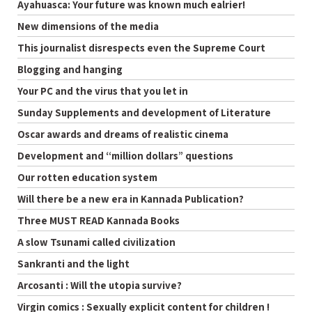
Ayahuasca: Your future was known much ealrier!
New dimensions of the media
This journalist disrespects even the Supreme Court
Blogging and hanging
Your PC and the virus that you let in
Sunday Supplements and development of Literature
Oscar awards and dreams of realistic cinema
Development and “million dollars” questions
Our rotten education system
Will there be a new era in Kannada Publication?
Three MUST READ Kannada Books
A slow Tsunami called civilization
Sankranti and the light
Arcosanti : Will the utopia survive?
Virgin comics : Sexually explicit content for children !