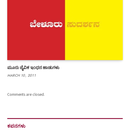
ಮೂರು ಜೈವಿಕ ಇಂಧನ ಹಾಡುಗಳು
MARCH 10, 2011
Comments are closed.
ಕವನಗಳು