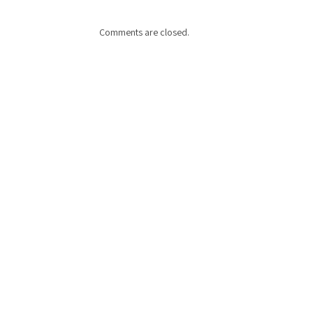
Comments are closed.