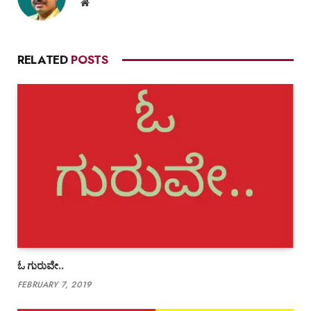
Website
RELATED
POSTS
ಓ ಗುರುವೇ..
FEBRUARY 7, 2019