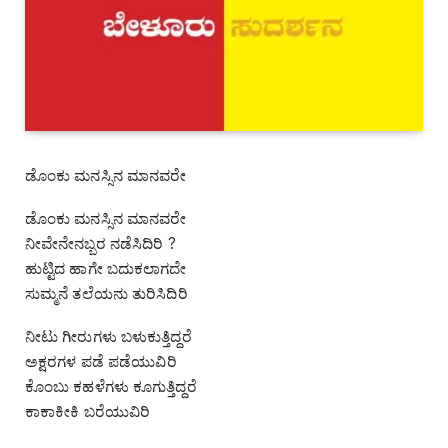
ಡೊಂಕು ಮನಸ್ಸಿನ ಮಾನವರೇ
ಡೊಂಕು ಮನಸ್ಸಿನ ಮಾನವರೇ
ನೀವೇನೇನಬ್ಬರ ನಡೆಸಿದಿರಿ ?
ಹುಟ್ಟಿದ ಹಾಗೇ ಬದುಕಲಾಗದೇ
ಸುಮ್ಮನೆ ತಲೆಯನು ತುರಿಸಿದಿರಿ
ನೀಟು ಗೀರುಗಳು ಬಳುಕುತ್ತಿದ್ದರೆ
ಅಕ್ಷರಗಳ ಪಡೆ ಪಡೆಯುವಿರಿ
ಕೊಂಬು ಕಹಳೆಗಳು ಕೂಗುತ್ತಿದ್ದರೆ
ಕಾಕಾಕೀಕಿ ಬರೆಯುವಿರಿ